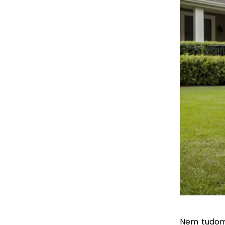
Nem tudom 