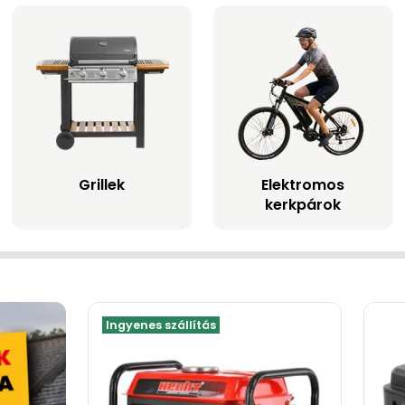
Grillek
Elektromos
kerkpárok
Ingyenes szállítás