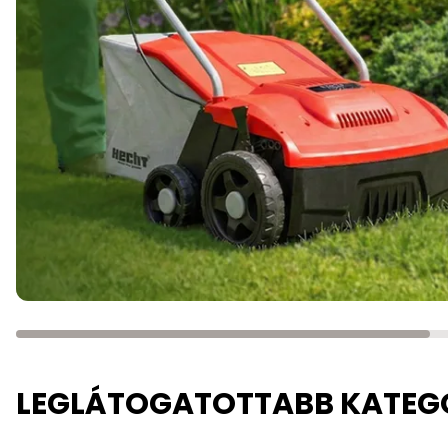
LEGLÁTOGATOTTABB KATEG