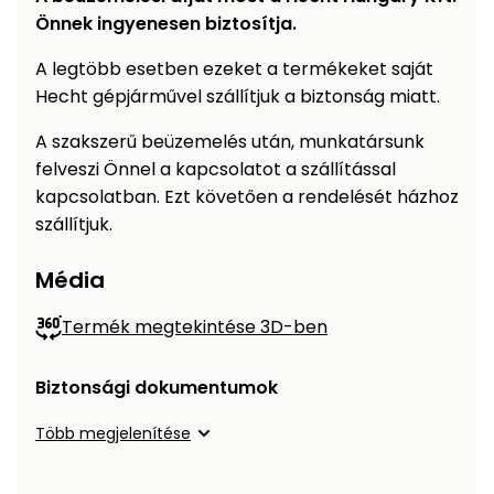
Önnek ingyenesen biztosítja.
A legtöbb esetben ezeket a termékeket saját
Hecht gépjárművel szállítjuk a biztonság miatt.
A szakszerű beüzemelés után, munkatársunk
felveszi Önnel a kapcsolatot a szállítással
kapcsolatban. Ezt követően a rendelését házhoz
szállítjuk.
Média
Termék megtekintése 3D-ben
Biztonsági dokumentumok
Több megjelenítése