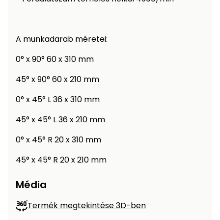
A munkadarab méretei:
0° x 90° 60 x 310 mm
45° x 90° 60 x 210 mm
0° x 45° L 36 x 310 mm
45° x 45° L 36 x 210 mm
0° x 45° R 20 x 310 mm
45° x 45° R 20 x 210 mm
Média
Termék megtekintése 3D-ben