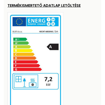
TERMÉKISMERTETŐ ADATLAP LETÖLTÉSE