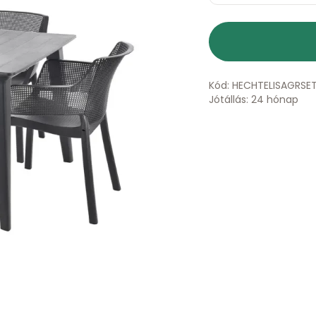
Kód: HECHTELISAGRSE
Jótállás: 24 hónap