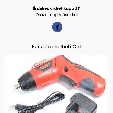
Érdekes cikket kapott?
Ossza meg másokkal
Ez is érdekelheti Önt