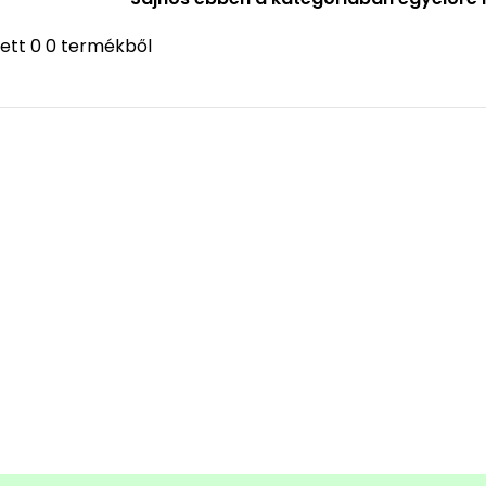
ett 0 0 termékből