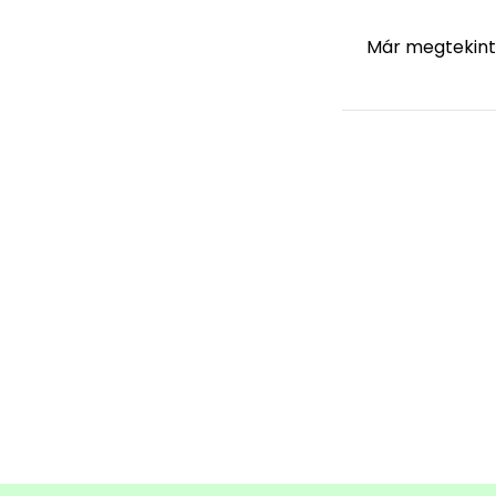
Már megtekint