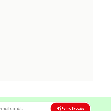
Feliratkozás