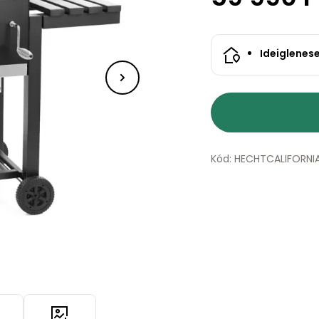
Ideiglenes
Kód: HECHTCALIFORNI