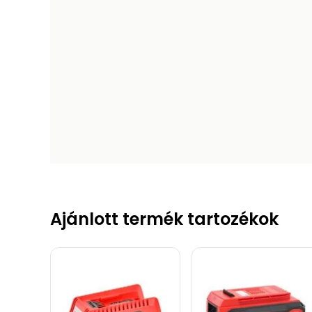
Ajánlott termék tartozékok