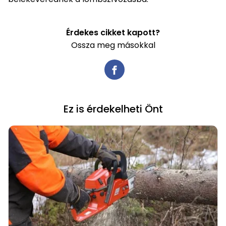
Érdekes cikket kapott?
Ossza meg másokkal
Ez is érdekelheti Önt